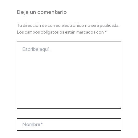
Deja un comentario
Tu dirección de correo electrónico no será publicada.
Los campos obligatorios están marcados con
*
Escribe
aquí...
Nombre*