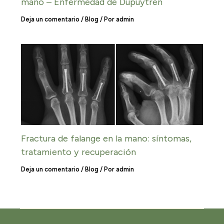
mano – Enfermedad de Dupuytren
Deja un comentario
/
Blog
/ Por
admin
Fractura de falange en la mano: síntomas,
tratamiento y recuperación
Deja un comentario
/
Blog
/ Por
admin