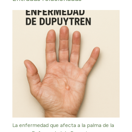
La enfermedad que afecta a la palma de la