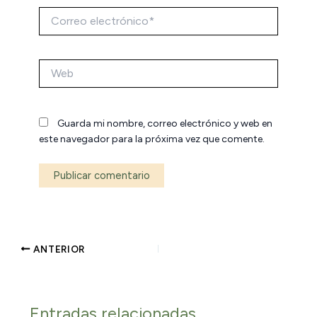
Correo
electrónico*
Web
Guarda mi nombre, correo electrónico y web en
este navegador para la próxima vez que comente.
ANTERIOR
Entradas relacionadas