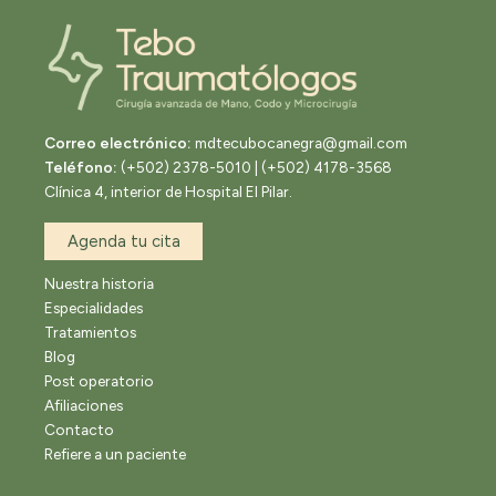
Correo electrónico:
mdtecubocanegra@gmail.com
Teléfono:
(+502) 2378-5010 | (+502) 4178-3568
Clínica 4, interior de Hospital El Pilar.
Agenda tu cita
Nuestra historia
Especialidades
Tratamientos
Blog
Post operatorio
Afiliaciones
Contacto
Refiere a un paciente