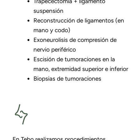
Trapecectomía + ligamento
suspensión
Reconstrucción de ligamentos (en
mano y codo)
Exoneurolisis de compresión de
nervio periférico
Escisión de tumoraciones en la
mano, extremidad superior e inferior
Biopsias de tumoraciones
En Tebo realizamos procedimientos