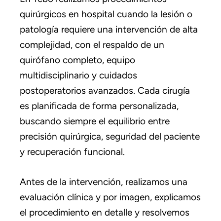
quirúrgicos en hospital cuando la lesión o
patología requiere una intervención de alta
complejidad, con el respaldo de un
quirófano completo, equipo
multidisciplinario y cuidados
postoperatorios avanzados. Cada cirugía
es planificada de forma personalizada,
buscando siempre el equilibrio entre
precisión quirúrgica, seguridad del paciente
y recuperación funcional.
Antes de la intervención, realizamos una
evaluación clínica y por imagen, explicamos
el procedimiento en detalle y resolvemos