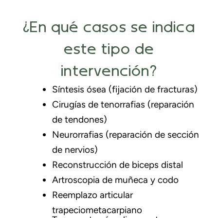
¿En qué casos se indica
este tipo de
intervención?
Síntesis ósea (fijación de fracturas)
Cirugías de tenorrafias (reparación
de tendones)
Neurorrafias (reparación de sección
de nervios)
Reconstrucción de biceps distal
Artroscopia de muñeca y codo
Reemplazo articular
trapeciometacarpiano