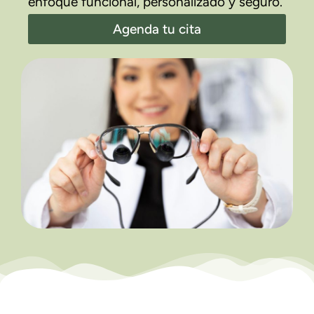
enfoque funcional, personalizado y seguro.
Agenda tu cita