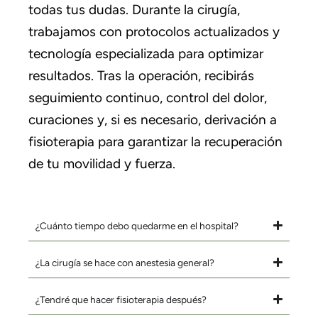
todas tus dudas. Durante la cirugía,
trabajamos con protocolos actualizados y
tecnología especializada para optimizar
resultados. Tras la operación, recibirás
seguimiento continuo, control del dolor,
curaciones y, si es necesario, derivación a
fisioterapia para garantizar la recuperación
de tu movilidad y fuerza.
¿Cuánto tiempo debo quedarme en el hospital?
¿La cirugía se hace con anestesia general?
¿Tendré que hacer fisioterapia después?