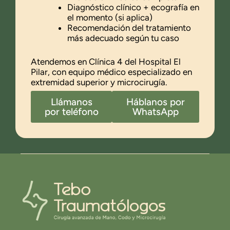
Diagnóstico clínico + ecografía en
el momento (si aplica)
Recomendación del tratamiento
más adecuado según tu caso
Atendemos en Clínica 4 del Hospital El
Pilar, con equipo médico especializado en
extremidad superior y microcirugía.
Llámanos
Háblanos por
por teléfono
WhatsApp